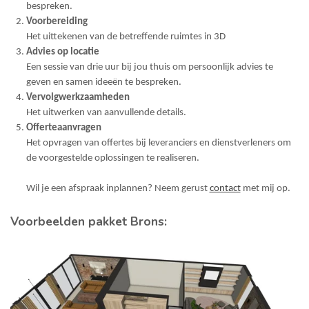
bespreken.
Voorbereiding
Het uittekenen van de betreffende ruimtes in 3D
Advies op locatie
Een sessie van drie uur bij jou thuis om persoonlijk advies te
geven en samen ideeën te bespreken.
Vervolgwerkzaamheden
Het uitwerken van aanvullende details.
Offerteaanvragen
Het opvragen van offertes bij leveranciers en dienstverleners om
de voorgestelde oplossingen te realiseren.
Wil je een afspraak inplannen? Neem gerust
contact
met mij op.
Voorbeelden pakket Brons: