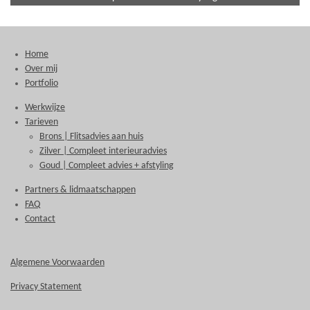
Home
Over mij
Portfolio
Werkwijze
Tarieven
Brons | Flitsadvies aan huis
Zilver | Compleet interieuradvies
Goud | Compleet advies + afstyling
Partners & lidmaatschappen
FAQ
Contact
Algemene Voorwaarden
Privacy Statement