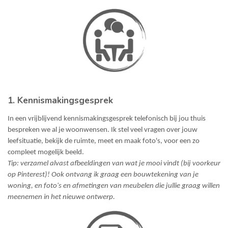
1. Kennismakingsgesprek
In een vrijblijvend kennismakingsgesprek telefonisch bij jou thuis
bespreken we al je woonwensen. Ik stel veel vragen over jouw
leefsituatie, bekijk de ruimte, meet en maak foto's, voor een zo
compleet mogelijk beeld.
Tip: verzamel alvast afbeeldingen van wat je mooi vindt (bij voorkeur
op Pinterest)! Ook ontvang ik graag een bouwtekening van je
woning, en foto's en afmetingen van meubelen die jullie graag willen
meenemen in het nieuwe ontwerp.