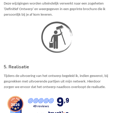
Deze wijzigingen worden uiteindelijk verwerkt naar een zogeheten
'Definitief Ontwerp' en weergegeven in een geprinte brochure die ik
persoonlijk bij je af kom leveren.
5. Realisatie
Tijdens de uitvoering van het ontwerp begeleid ik, indien gewenst, bij
gesprekken met uitvoerende partijen uit mijn netwerk. Hierdoor
zorgen we ervoor dat het ontwerp naadloos overloopt de realisatie.
9
,9
49 reviews