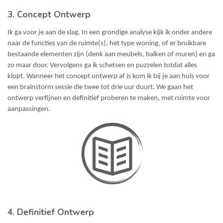
3. Concept Ontwerp
Ik ga voor je aan de slag. In een grondige analyse kijk ik onder andere
naar de functies van de ruimte(s), het type woning, of er bruikbare
bestaande elementen zijn (denk aan meubels, balken of muren) en ga
zo maar door. Vervolgens ga ik schetsen en puzzelen totdat alles
klopt. Wanneer het concept ontwerp af is kom ik bij je aan huis voor
een brainstorm sessie die twee tot drie uur duurt. We gaan het
ontwerp verfijnen en definitief proberen te maken, met ruimte voor
aanpassingen.
4. Definitief Ontwerp