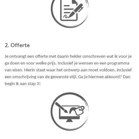
2. Offerte
Je ontvangt een offerte met daarin helder omschreven wat ik voor je
ga doen en voor welke prijs. Inclusief je wensen en een programma
van eisen. Hierin staat waar het ontwerp aan moet voldoen, inclusief
een omschrijving van de gewenste stijl. Ga je hiermee akkoord? Dan
begin ik aan stap 3!