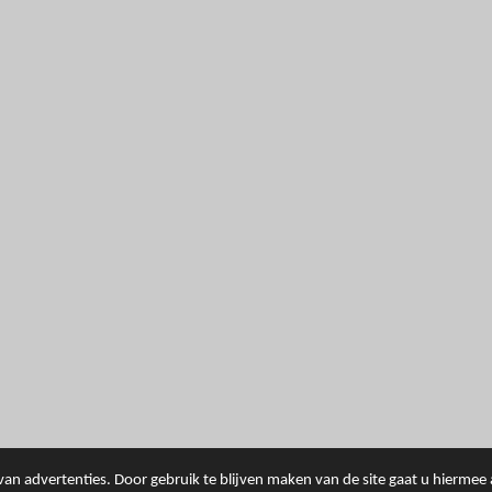
an advertenties. Door gebruik te blijven maken van de site gaat u hiermee