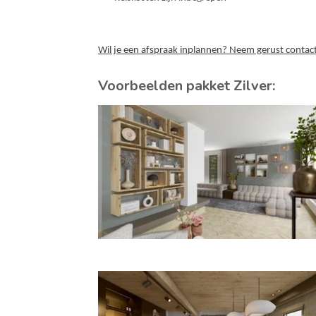
Wil je een afspraak inplannen? Neem gerust contact
Voorbeelden pakket Zilver: