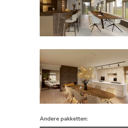
Andere pakketten: