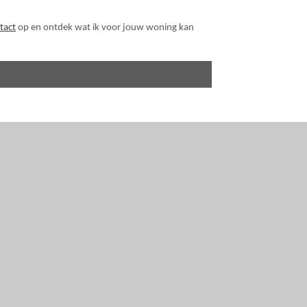
tact
op en ontdek wat ik voor jouw woning kan